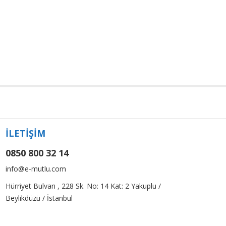
İLETİŞİM
0850 800 32 14
info@e-mutlu.com
Hürriyet Bulvarı , 228 Sk. No: 14 Kat: 2 Yakuplu /
Beylikdüzü / İstanbul