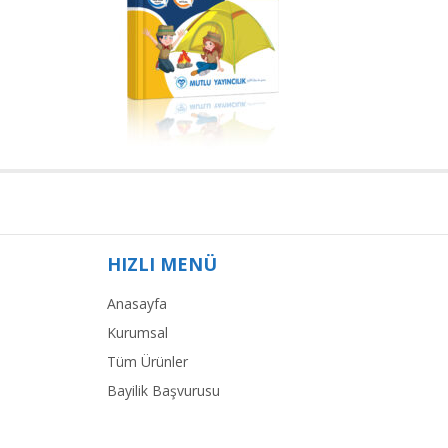
HIZLI MENÜ
Anasayfa
Kurumsal
Tüm Ürünler
Bayilik Başvurusu