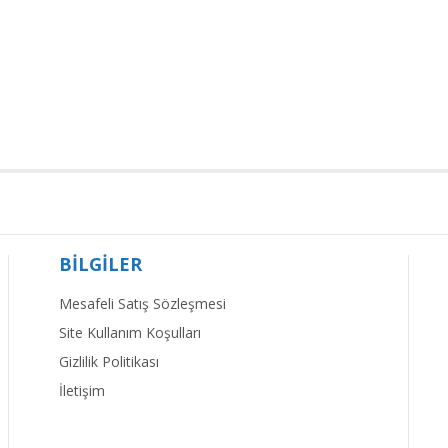
BİLGİLER
Mesafeli Satış Sözleşmesi
Site Kullanım Koşulları
Gizlilik Politikası
İletişim