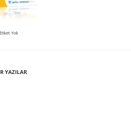
Etiket Yok
R YAZILAR