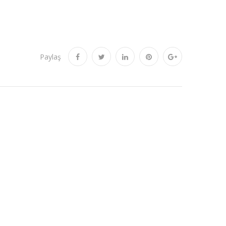
Paylaş