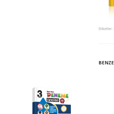
Etiketler:
BENZE