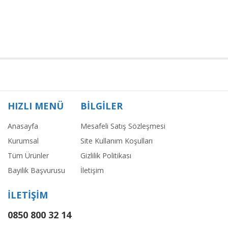
HIZLI MENÜ
BİLGİLER
Anasayfa
Mesafeli Satış Sözleşmesi
Kurumsal
Site Kullanım Koşulları
Tüm Ürünler
Gizlilik Politikası
Bayilik Başvurusu
İletişim
İLETİŞİM
0850 800 32 14