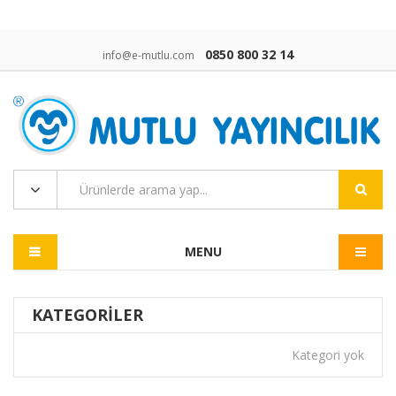
0850 800 32 14
info@e-mutlu.com
MENU
KATEGORILER
Kategori yok