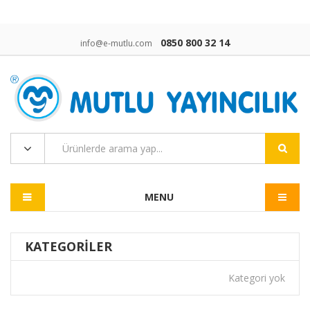
0850 800 32 14
info@e-mutlu.com
MENU
KATEGORILER
Kategori yok