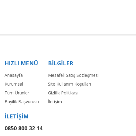
HIZLI MENÜ
BİLGİLER
Anasayfa
Mesafeli Satış Sözleşmesi
Kurumsal
Site Kullanım Koşulları
Tüm Ürünler
Gizlilik Politikası
Bayilik Başvurusu
İletişim
İLETİŞİM
0850 800 32 14