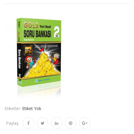
Etiketler:
Etiket Yok
Paylaş