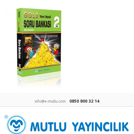
0850 800 32 14
info@e-mutlu.com