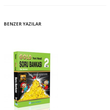
BENZER YAZILAR