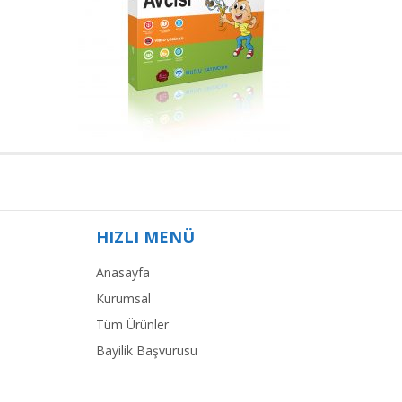
HIZLI MENÜ
Anasayfa
Kurumsal
Tüm Ürünler
Bayilik Başvurusu