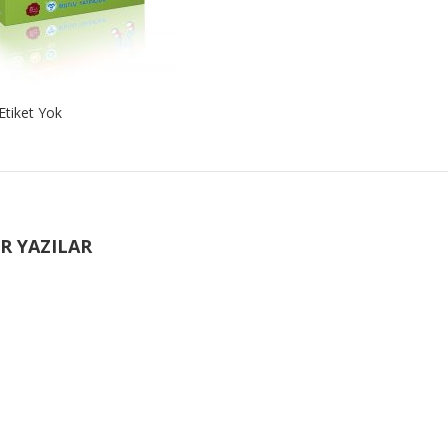
Etiket Yok
R YAZILAR