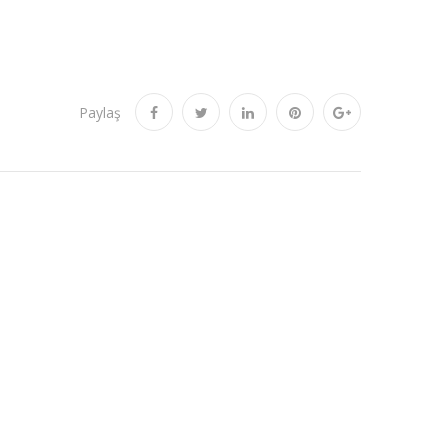
Paylaş