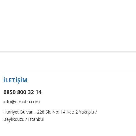
İLETİŞİM
0850 800 32 14
info@e-mutlu.com
Hürriyet Bulvarı , 228 Sk. No: 14 Kat: 2 Yakuplu /
Beylikdüzü / İstanbul