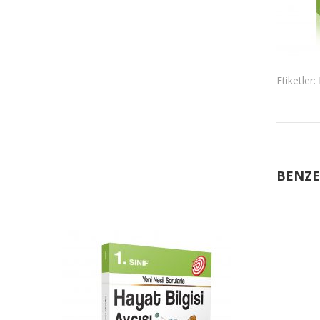
Etiketler:
BENZE