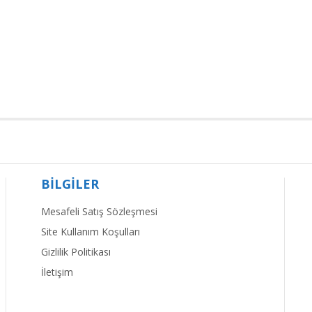
BİLGİLER
Mesafeli Satış Sözleşmesi
Site Kullanım Koşulları
Gizlilik Politikası
İletişim