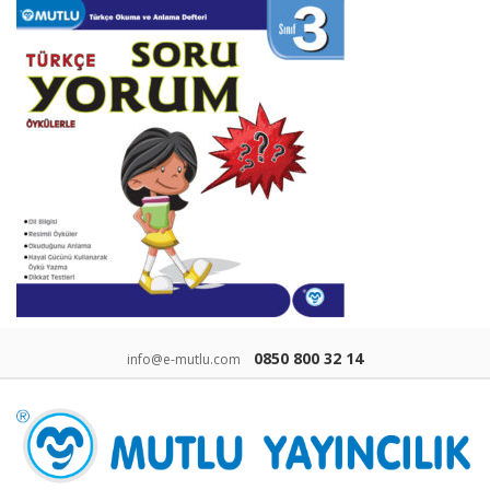
0850 800 32 14
info@e-mutlu.com