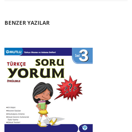
BENZER YAZILAR