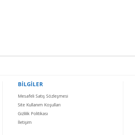
BİLGİLER
Mesafeli Satış Sözleşmesi
Site Kullanım Koşulları
Gizlilik Politikası
İletişim