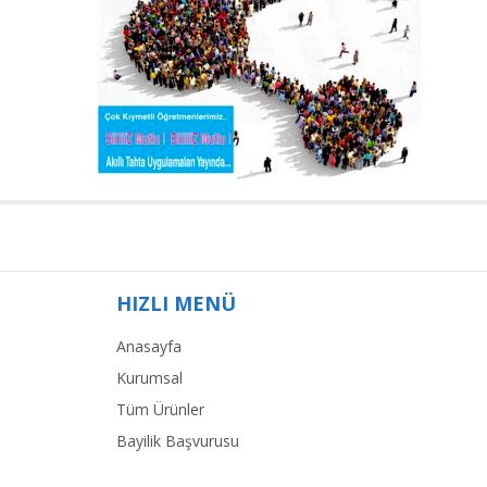
HIZLI MENÜ
Anasayfa
Kurumsal
Tüm Ürünler
Bayilik Başvurusu