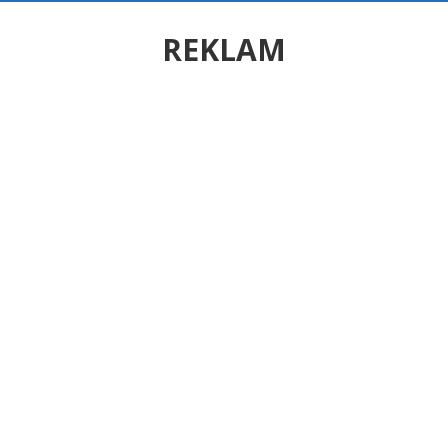
REKLAM