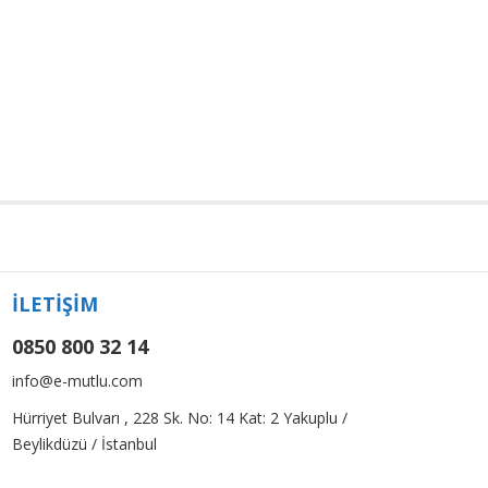
İLETİŞİM
0850 800 32 14
info@e-mutlu.com
Hürriyet Bulvarı , 228 Sk. No: 14 Kat: 2 Yakuplu /
Beylikdüzü / İstanbul