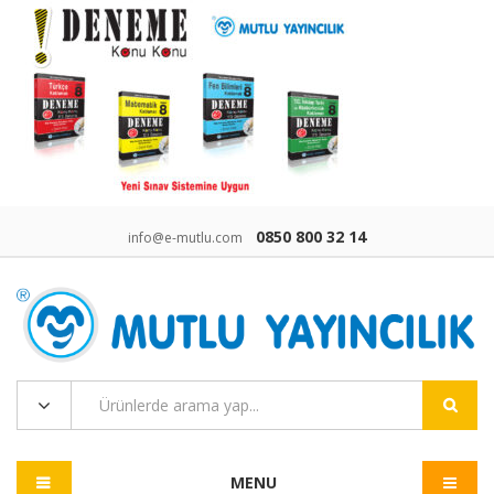
0850 800 32 14
info@e-mutlu.com
MENU