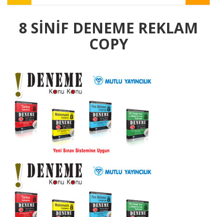
8 SINIF DENEME REKLAM
COPY